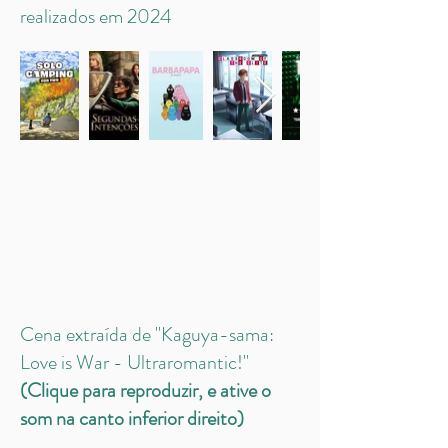
realizados em 2024
Cena extraída de "Kaguya-sama:
Love is War - Ultraromantic!"
(Clique para reproduzir, e ative o
som na canto inferior direito)