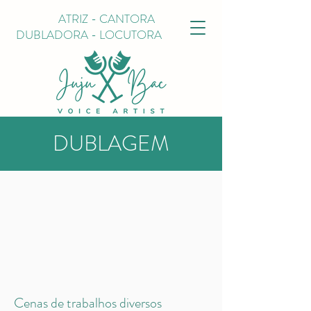
ATRIZ - CANTORA
DUBLADORA -
LOCUTORA
DUBLAGEM
Cenas de trabalhos diversos